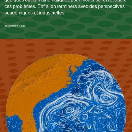
ces problèmes. Enfin, on terminera avec des perspectives
académiques et industrielles.
Illustration : DR