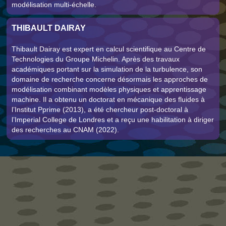
modélisation multi-échelle.
THIBAULT DAIRAY
Thibault Dairay est expert en calcul scientifique au Centre de
Technologies du Groupe Michelin. Après des travaux
académiques portant sur la simulation de la turbulence, son
domaine de recherche concerne désormais les approches de
modélisation combinant modèles physiques et apprentissage
machine. Il a obtenu un doctorat en mécanique des fluides à
l’Institut Pprime (2013), a été chercheur post-doctoral à
l’Imperial College de Londres et a reçu une habilitation à diriger
des recherches au CNAM (2022).