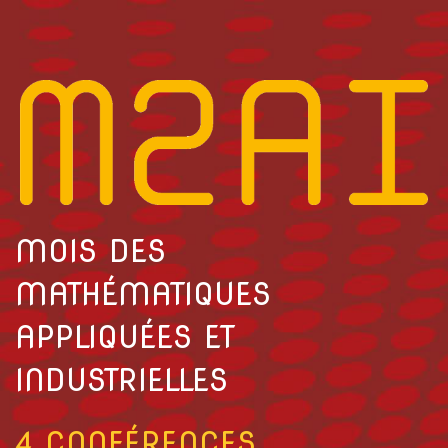
MOIS DES
MATHÉMATIQUES
APPLIQUÉES ET
INDUSTRIELLES
4
CONFÉRENCES