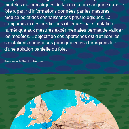
modèles mathématiques de la circulation sanguine dans le
foie à partir d'informations données par les mesures
médicales et des connaissances physiologiques. La
comparaison des prédictions obtenues par simulation
numérique aux mesures expérimentales permet de valider
les modèles. L'objectif de ces approches est d'utiliser les
simulations numériques pour guider les chirurgiens lors
d'une ablation partielle du foie.
Illustration © iStock / Sorbetto