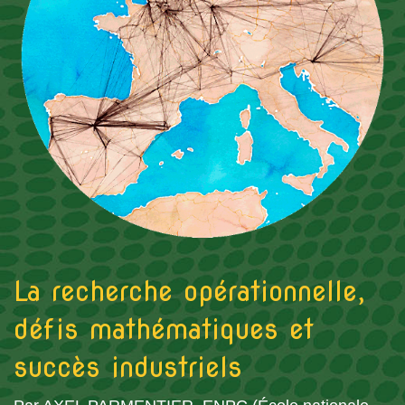
La recherche opérationnelle,
défis mathématiques et
succès industriels