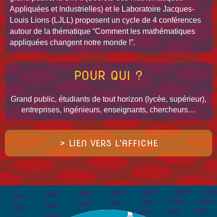
Appliquées et Industrielles) et le Laboratoire Jacques-
Louis Lions (LJLL) proposent un cycle de 4 conférences
autour de la thématique “Comment les mathématiques
appliquées changent notre monde !”.
POUR QUI ?
Grand public, étudiants de tout horizon (lycée, supérieur),
entreprises, ingénieurs, enseignants, chercheurs…
> LIEN VERS L'AFFICHE