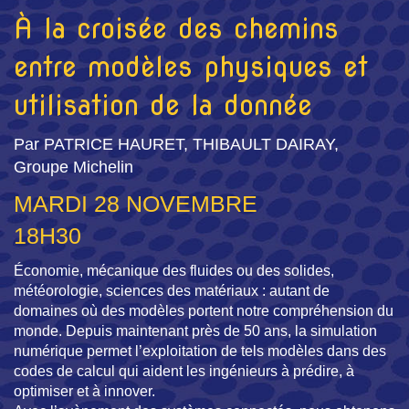
À la croisée des chemins
entre modèles physiques et
utilisation de la donnée
Par PATRICE HAURET, THIBAULT DAIRAY,
Groupe Michelin
MARDI 28 NOVEMBRE
18H30
Économie, mécanique des fluides ou des solides,
météorologie, sciences des matériaux : autant de
domaines où des modèles portent notre compréhension du
monde. Depuis maintenant près de 50 ans, la simulation
numérique permet l’exploitation de tels modèles dans des
codes de calcul qui aident les ingénieurs à prédire, à
optimiser et à innover.