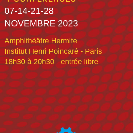
07-14-21-28
NOVEMBRE
2023
Amphithéâtre Hermite
Institut Henri Poincaré - Paris
18h30 à 20h30 - entrée libre